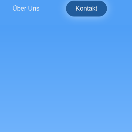
Über Uns
Kontakt