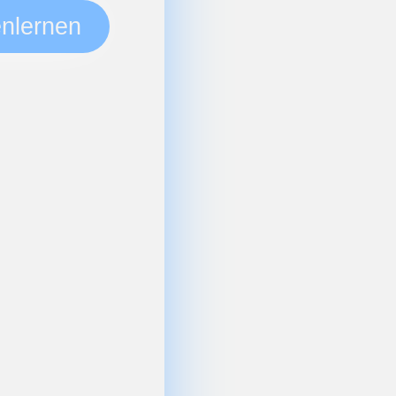
nlernen