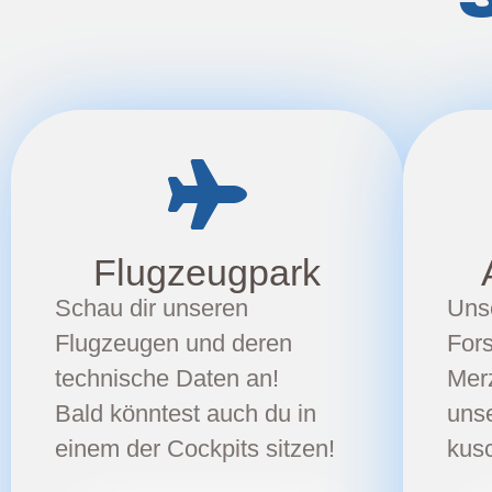
Flugzeugpark
Schau dir unseren
Unse
Flugzeugen und deren
For
technische Daten an!
Mer
Bald könntest auch du in
uns
einem der Cockpits sitzen!
kusc