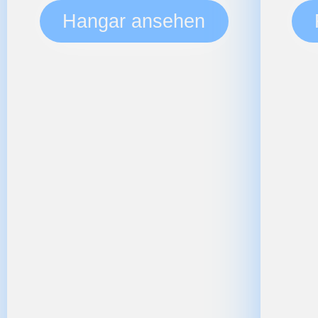
Hangar ansehen