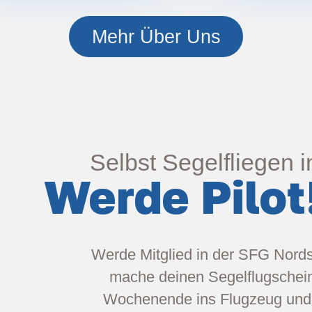
Mehr Über Uns
Selbst Segelfliegen 
Werde Pilot
Werde Mitglied in der SFG Nords
mache deinen Segelflugschein
Wochenende ins Flugzeug und