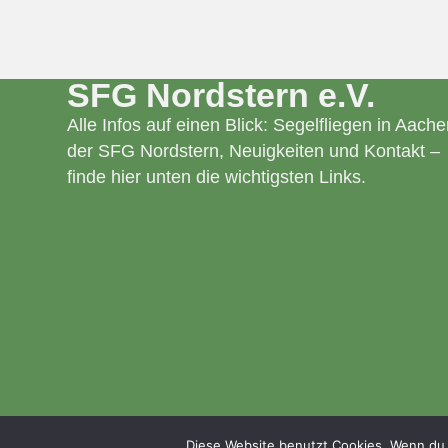
SFG Nordstern e.V.
Alle Infos auf einen Blick: Segelfliegen in Aache
der SFG Nordstern, Neuigkeiten und Kontakt –
finde hier unten die wichtigsten Links.
Diese Website benutzt Cookies. Wenn du 